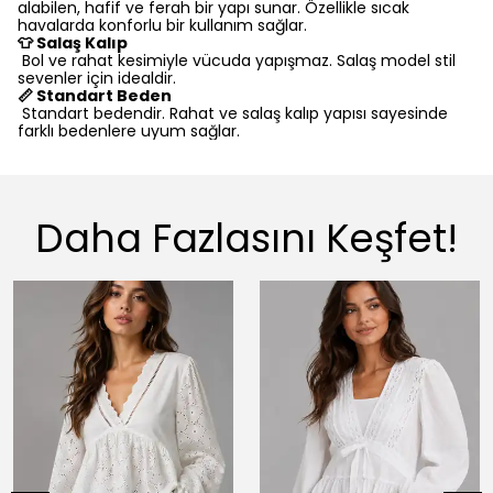
alabilen, hafif ve ferah bir yapı sunar. Özellikle sıcak
havalarda konforlu bir kullanım sağlar.
👕 Salaş Kalıp
Bol ve rahat kesimiyle vücuda yapışmaz. Salaş model stil
sevenler için idealdir.
📏 Standart Beden
Standart bedendir. Rahat ve salaş kalıp yapısı sayesinde
farklı bedenlere uyum sağlar.
Daha Fazlasını Keşfet!