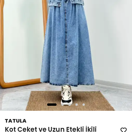
TATULA
Kot Ceket ve Uzun Etekli İkili