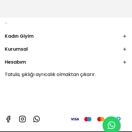
Kadın Giyim
Kurumsal
Hesabım
Tatula, şıklığı ayrıcalık olmaktan çıkarır.