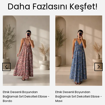
Daha Fazlasını Keşfet!
Etnik Desenli Boyundan
Etnik Desenli Boyundan
Bağlamalı Sırt Dekolteli Elbise -
Bağlamalı Sırt Dekolteli Elbise -
Bordo
Mavi