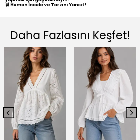
🛒 Hemen İncele ve Tarzını Yansıt!
Daha Fazlasını Keşfet!