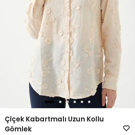
Çiçek Kabartmalı Uzun Kollu
Gömlek