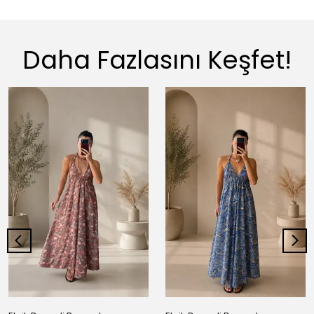
Daha Fazlasını Keşfet!