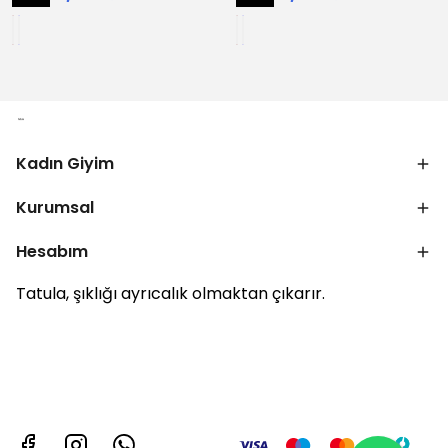
Kadın Giyim
Kurumsal
Hesabım
Tatula, şıklığı ayrıcalık olmaktan çıkarır.