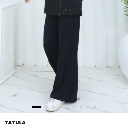
TATULA