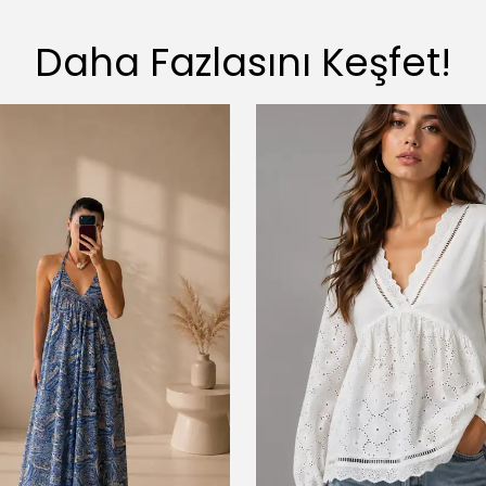
Daha Fazlasını Keşfet!