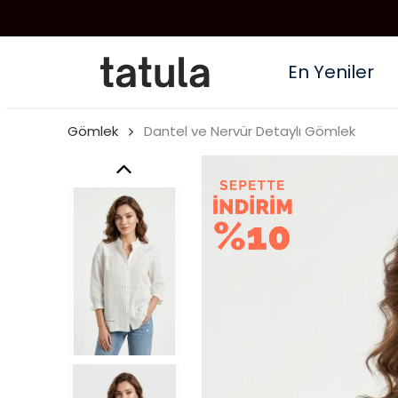
En Yeniler
Gömlek
Dantel ve Nervür Detaylı Gömlek