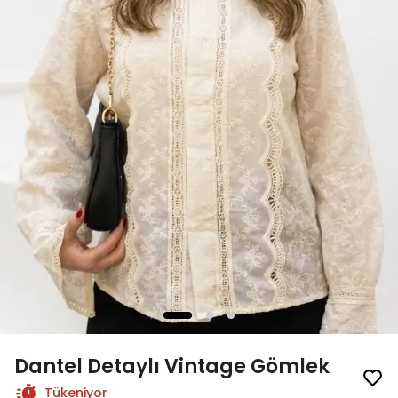
Dantel Detaylı Vintage Gömlek
Tükeniyor